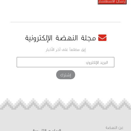
إرسال الاستفسار
مجلة النهضة الإلكترونية
إبق مطلعاً على آخر الأخبار
عن النهضة
البرامج التنموية