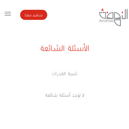
ساهم معنا
الأسئلة الشائعة
تنمية القدرات
لا توجد أسئلة شائعة