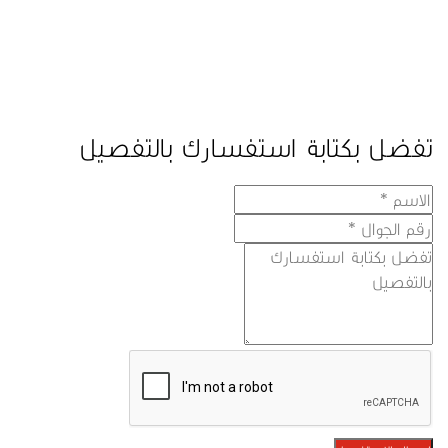
تفضل بكتابة استفسارك بالتفصيل