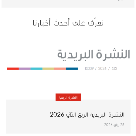
تعرّف على أحدث أخبارنا
النشرة الربعية
النشرة البريدية الربع الثاني 2026
28 يوليو 2026