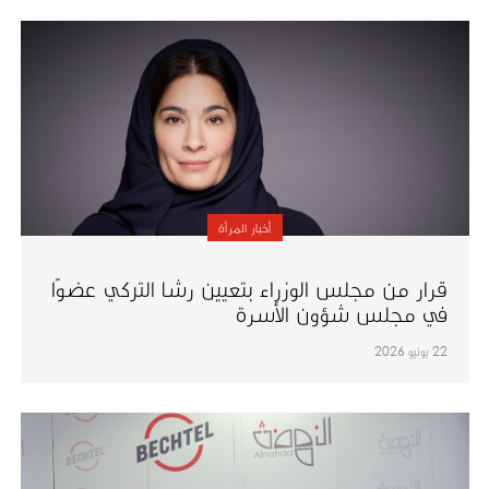
أخبار المرأة
قرار من مجلس الوزراء بتعيين رشا التركي عضوًا
في مجلس شؤون الأسرة
22 يونيو 2026