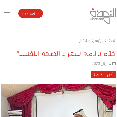
ساهم معنا
الصفحة الرئيسية
>
الأخبار
ختام برنامج سفراء الصحة النفسية
15 يناير 2023
أخبار النهضة