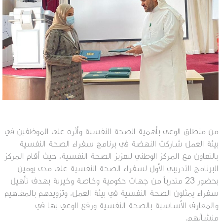
من منطلق الوعي بأهمية الصحة النفسية وأثره على الموظفين في
بيئة العمل شاركت النهضة في برنامج سفراء الصحة النفسية
بالتعاون مع المركز الوطني لتعزيز الصحة النفسية، حيث أقام المركز
البرنامج التدريبي الأول لسفراء الصحة النفسية على مدى يومين
بحضور 23 متدرباً من جهات حكومية وخاصة وخيرية بهدف تأهيل
سفراء يمثلون الصحة النفسية في بيئة العمل، وتزويدهم بالمفاهيم
والمعارف الأساسية بالصحة النفسية ورفع الوعي بها في
منشآتهم.