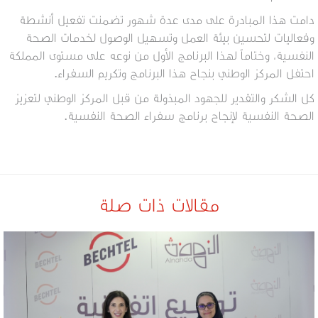
دامت هذا المبادرة على مدى عدة شهور تضمنت تفعيل أنشطة
وفعاليات لتحسين بيئة العمل وتسهيل الوصول لخدمات الصحة
النفسية، وختاماً لهذا البرنامج الأول من نوعه على مستوى المملكة
احتفل المركز الوطني بنجاح هذا البرنامج وتكريم السفراء.
كل الشكر والتقدير للجهود المبذولة من قبل المركز الوطني لتعزيز
الصحة النفسية لإنجاح برنامج سفراء الصحة النفسية.
مقالات ذات صلة